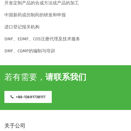
开发定制产品的合成方法或产品的加工
中国新药或仿制药的研发和申报
进口登记报关机构
DMF、EDMF、COS注册代理及技术服务
DMF、CGMP的编制与培训
若有需要，
请联系我们
+86-13691738117
关于公司