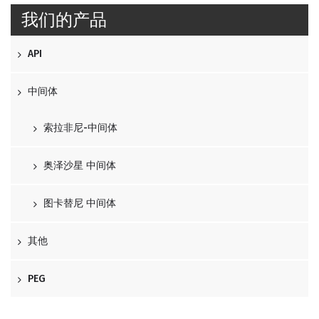
我们的产品
API
中间体
索拉非尼-中间体
奥泽沙星 中间体
图卡替尼 中间体
其他
PEG