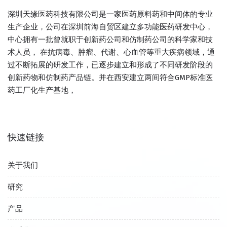
深圳天缘医药科技有限公司是一家医药原料药和中间体的专业
生产企业，公司在深圳前海自贸区建立多功能医药研发中心，
中心拥有一批曾就职于创新药公司和仿制药公司的科学家和技
术人员， 在抗病毒、肿瘤、代谢、心血管等重大疾病领域，通
过不断拓展的研发工作，已逐步建立和形成了不同研发阶段的
创新药物和仿制药产品链。并在西安建立两间符合GMP标准医
药工厂化生产基地，
快速链接
关于我们
研究
产品