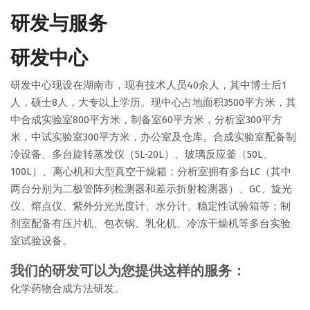
研发与服务
研发中心
研发中心现设在湖南市，现有技术人员40余人，其中博士后1
人，硕士8人，大专以上学历。现中心占地面积3500平方米，其
中合成实验室800平方米，制备室60平方米，分析室300平方
米，中试实验室300平方米，办公室及仓库。合成实验室配备制
冷设备、多台旋转蒸发仪（5L-20L）、玻璃反应釜（50L、
100L）、离心机和大型真空干燥箱；分析室拥有多台LC（其中
两台分别为二极管阵列检测器和差示折射检测器）、GC、旋光
仪、熔点仪、紫外分光光度计、水分计、稳定性试验箱等；制
剂室配备有压片机、包衣锅、乳化机、冷冻干燥机等多台实验
室试验设备。
我们的研发可以为您提供这样的服务：
化学药物合成方法研发。