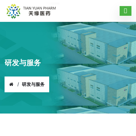
研发与服务
研发与服务