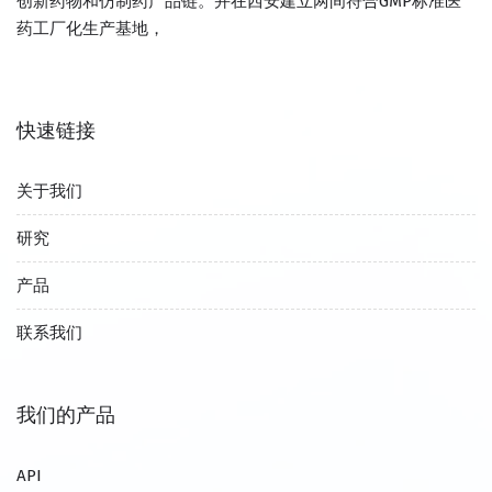
创新药物和仿制药产品链。并在西安建立两间符合GMP标准医
药工厂化生产基地，
快速链接
关于我们
研究
产品
联系我们
我们的产品
API