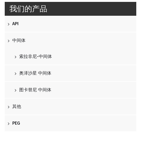
我们的产品
API
中间体
索拉非尼-中间体
奥泽沙星 中间体
图卡替尼 中间体
其他
PEG