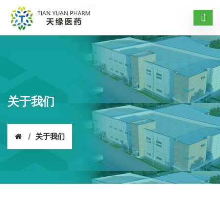
关于我们
关于我们