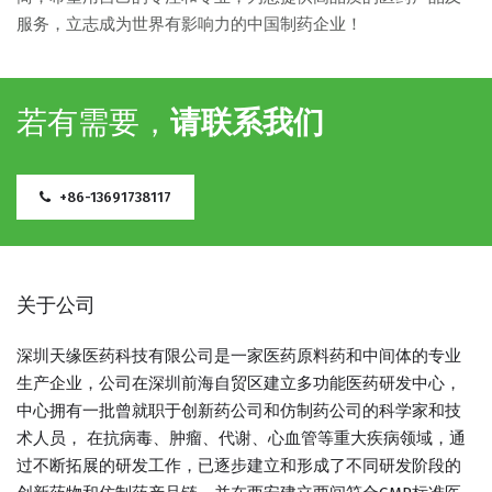
服务，立志成为世界有影响力的中国制药企业！
若有需要，
请联系我们
+86-13691738117
关于公司
深圳天缘医药科技有限公司是一家医药原料药和中间体的专业
生产企业，公司在深圳前海自贸区建立多功能医药研发中心，
中心拥有一批曾就职于创新药公司和仿制药公司的科学家和技
术人员， 在抗病毒、肿瘤、代谢、心血管等重大疾病领域，通
过不断拓展的研发工作，已逐步建立和形成了不同研发阶段的